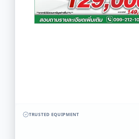
TRUSTED EQUIPMENT