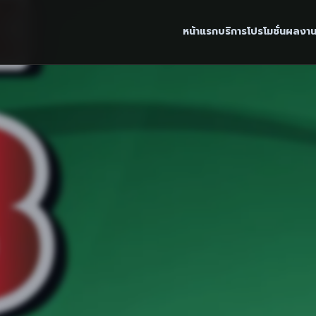
หน้าแรก
บริการ
โปรโมชั่น
ผลงา