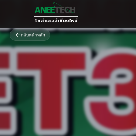
โซล่าเซลล์เชียงใหม่
กลับหน้าหลัก