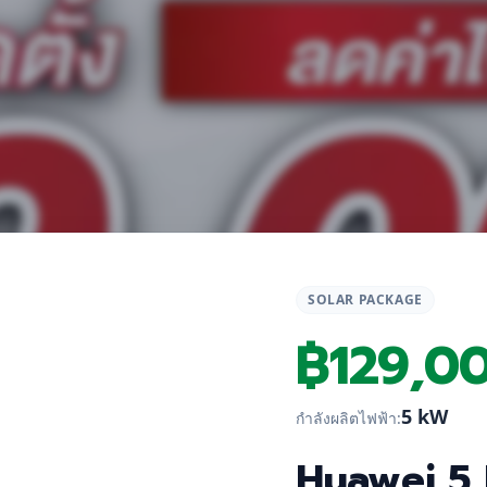
SOLAR PACKAGE
฿
129,0
5 kW
กำลังผลิตไฟฟ้า:
Huawei 5